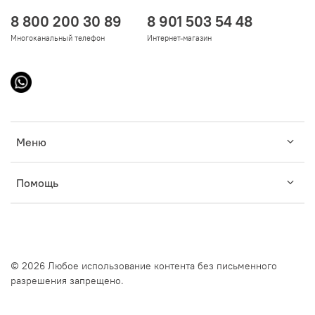
8 800 200 30 89
8 901 503 54 48
Многоканальный телефон
Интернет-магазин
Меню
Помощь
© 2026 Любое использование контента без письменного
разрешения запрещено.