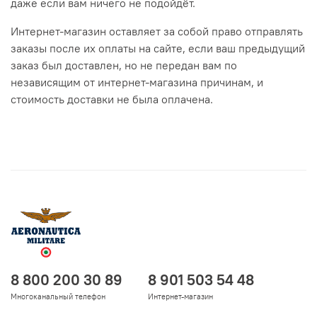
даже если вам ничего не подойдёт.
Интернет-магазин оставляет за собой право отправлять
заказы после их оплаты на сайте, если ваш предыдущий
заказ был доставлен, но не передан вам по
независящим от интернет-магазина причинам, и
стоимость доставки не была оплачена.
8 800 200 30 89
8 901 503 54 48
Многоканальный телефон
Интернет-магазин