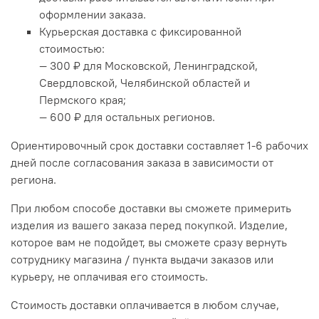
оформлении заказа.
Курьерская доставка с фиксированной
стоимостью:
— 300 ₽ для Московской, Ленинградской,
Свердловской, Челябинской областей и
Пермского края;
— 600 ₽ для остальных регионов.
Ориентировочный срок доставки составляет 1-6 рабочих
дней после согласования заказа в зависимости от
региона.
При любом способе доставки вы сможете примерить
изделия из вашего заказа перед покупкой. Изделие,
которое вам не подойдет, вы сможете сразу вернуть
сотруднику магазина / пункта выдачи заказов или
курьеру, не оплачивая его стоимость.
Стоимость доставки оплачивается в любом случае,