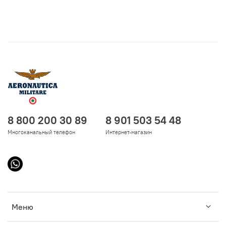
8 800 200 30 89
8 901 503 54 48
Многоканальный телефон
Интернет-магазин
Меню