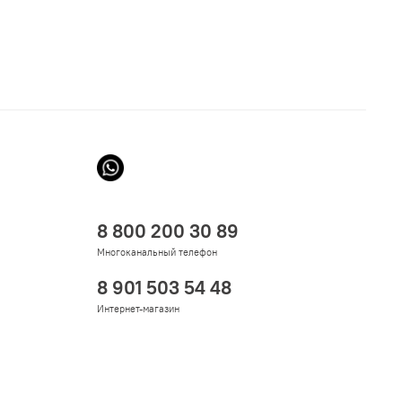
8 800 200 30 89
Многоканальный телефон
8 901 503 54 48
Интернет-магазин