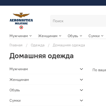
Мужчинам
Женщинам
Обувь
Сумки
Главная
Одежда
Домашняя одежда
Домашняя одежда
Мужчинам
По ваш
Женщинам
Обувь
Сумки