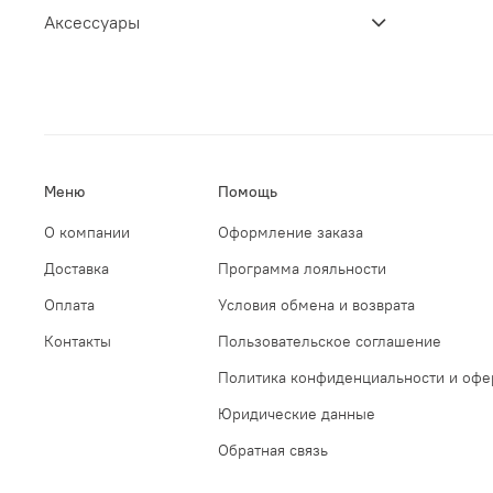
Аксессуары
Меню
Помощь
О компании
Оформление заказа
Доставка
Программа лояльности
Оплата
Условия обмена и возврата
Контакты
Пользовательское соглашение
Политика конфиденциальности и офе
Юридические данные
Обратная связь