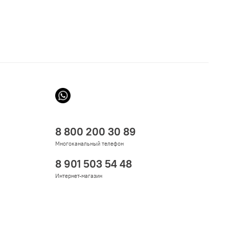
8 800 200 30 89
Многоканальный телефон
8 901 503 54 48
Интернет-магазин