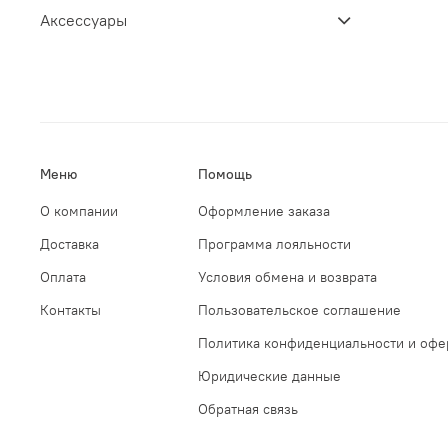
Аксессуары
Меню
Помощь
О компании
Оформление заказа
Доставка
Программа лояльности
Оплата
Условия обмена и возврата
Контакты
Пользовательское соглашение
Политика конфиденциальности и офе
Юридические данные
Обратная связь