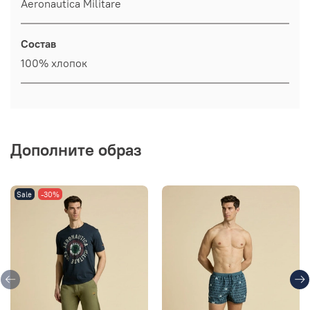
Aeronautica Militare
Состав
100% хлопок
Дополните образ
Sale
-30%