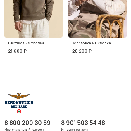
Свитшот из хлопка
Толстовка из хлопка
21 600 ₽
20 200 ₽
8 800 200 30 89
8 901 503 54 48
Многоканальный телефон
Интернет-магазин