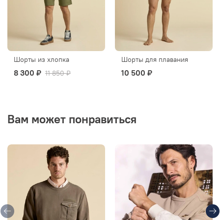
Шорты из хлопка
Шорты для плавания
8 300 ₽
10 500 ₽
11 850 ₽
Вам может понравиться