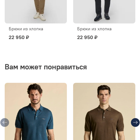
Брюки из хлопка
Брюки из хлопка
22 950 ₽
22 950 ₽
Вам может понравиться