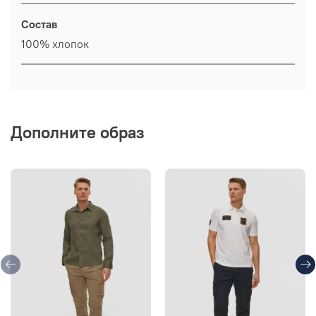
Состав
100% хлопок
Дополните образ