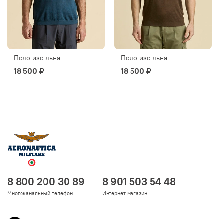
Поло изо льна
Поло изо льна
18 500 ₽
18 500 ₽
8 800 200 30 89
8 901 503 54 48
Многоканальный телефон
Интернет-магазин