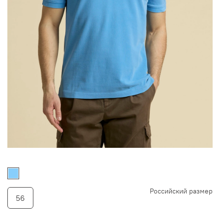
Российский размер
56