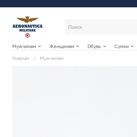
Мужчинам
Женщинам
Обувь
Сумки
Главная
Мужчинам