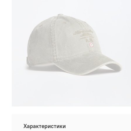
Характеристики