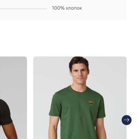
100% хлопок