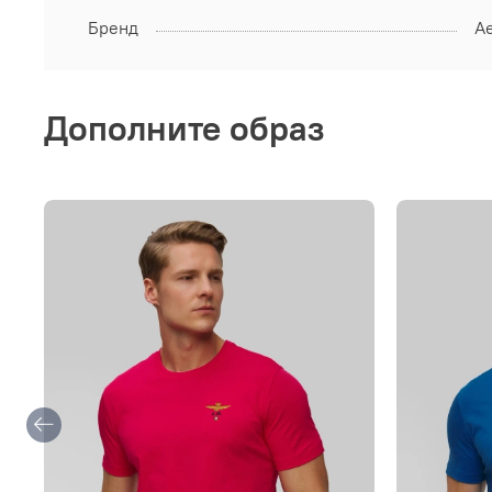
Бренд
Ae
Дополните образ