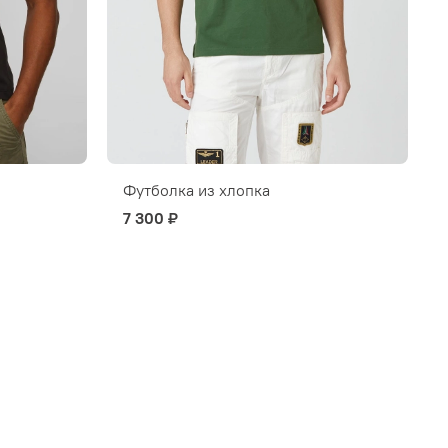
Футболка из хлопка
7 300 ₽