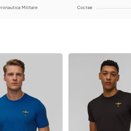
ronautica Militare
Состав