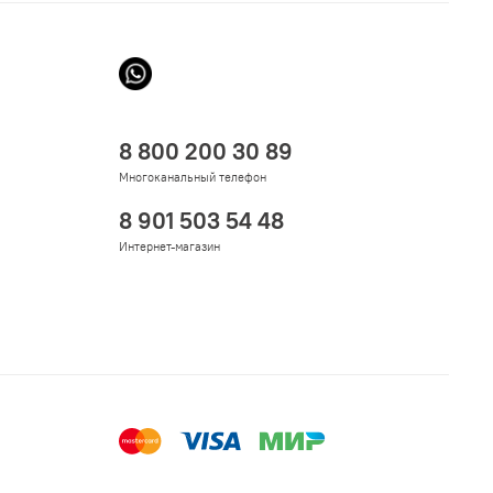
8 800 200 30 89
Многоканальный телефон
8 901 503 54 48
Интернет-магазин