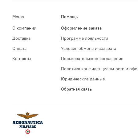
Меню
Помощь
О компании
Оформление заказа
Доставка
Программа лояльности
Оплата
Условия обмена и возврата
Контакты
Пользовательское соглашение
Политика конфиденциальности и офе
Юридические данные
Обратная связь