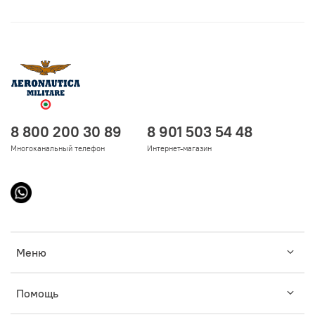
8 800 200 30 89
8 901 503 54 48
Многоканальный телефон
Интернет-магазин
Меню
Помощь