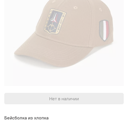
Нет в наличии
Бейсболка из хлопка