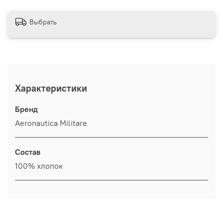
Выбрать
Характеристики
Бренд
Aeronautica Militare
Состав
100% хлопок