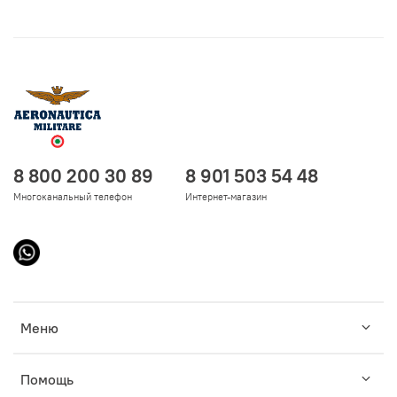
8 800 200 30 89
8 901 503 54 48
Многоканальный телефон
Интернет-магазин
Меню
Помощь