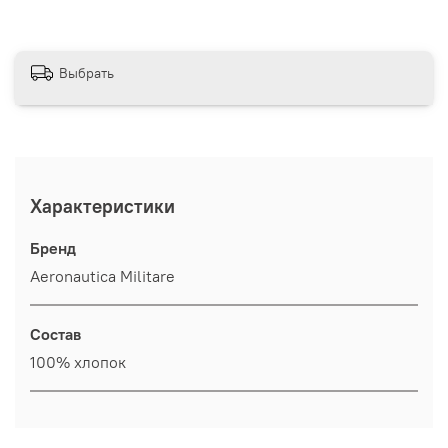
Выбрать
Характеристики
Бренд
Aeronautica Militare
Состав
100% хлопок