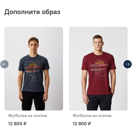
Дополните образ
Футболка из хлопка
Футболка из хлопка
12 800 ₽
12 800 ₽