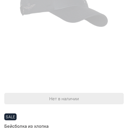
Нет в наличии
SALE
Бейсболка из хлопка