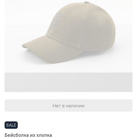
Нет в наличии
SALE
Бейсболка из хлопка