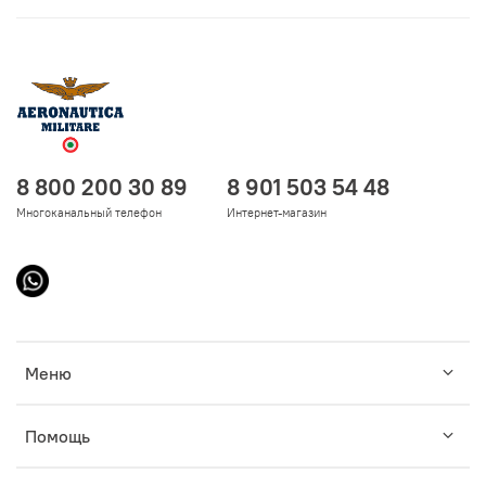
8 800 200 30 89
8 901 503 54 48
Многоканальный телефон
Интернет-магазин
Меню
Помощь