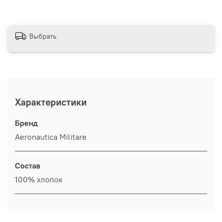
Выбрать
Характеристики
Бренд
Aeronautica Militare
Состав
100% хлопок