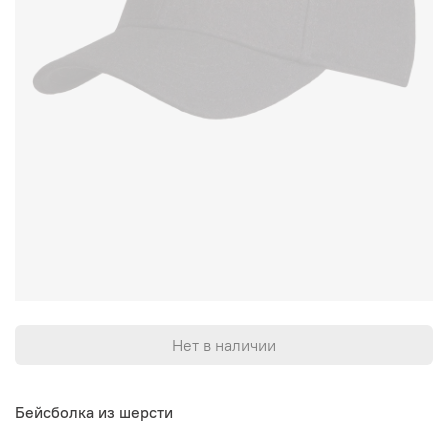
Нет в наличии
Бейсболка из шерсти