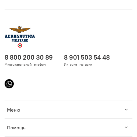
8 800 200 30 89
8 901 503 54 48
Многоканальный телефон
Интернет-магазин
Меню
Помощь