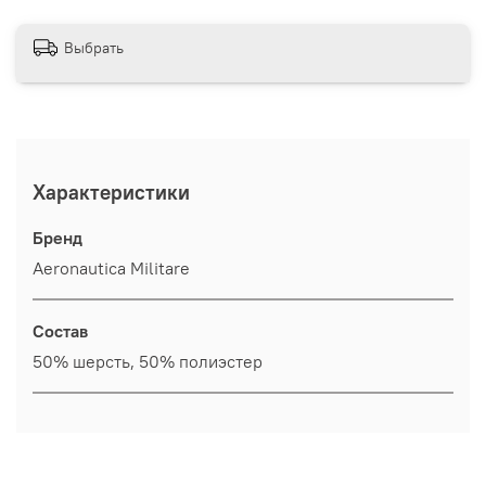
Выбрать
Характеристики
Бренд
Aeronautica Militare
Состав
50% шерсть, 50% полиэстер