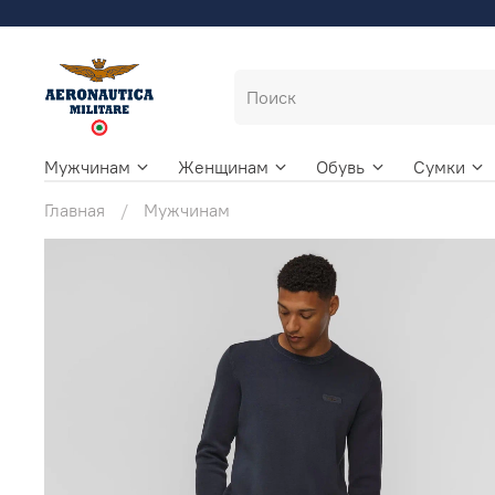
Мужчинам
Женщинам
Обувь
Сумки
Главная
Мужчинам