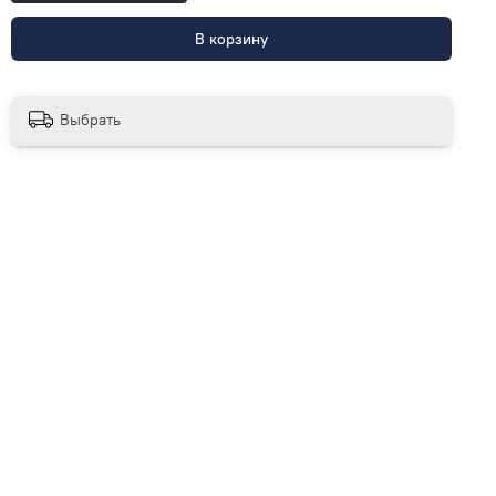
В корзину
Выбрать