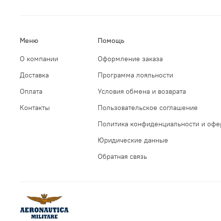
Меню
Помощь
О компании
Оформление заказа
Доставка
Программа лояльности
Оплата
Условия обмена и возврата
Контакты
Пользовательское соглашение
Политика конфиденциальности и офе
Юридические данные
Обратная связь