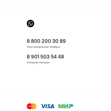
8 800 200 30 89
Многоканальный телефон
8 901 503 54 48
Интернет-магазин