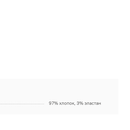
97% хлопок, 3% эластан