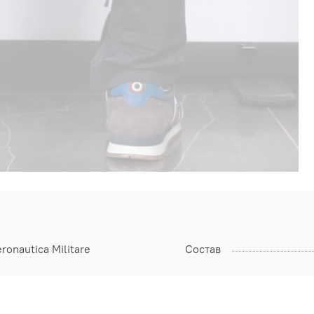
ronautica Militare
Состав