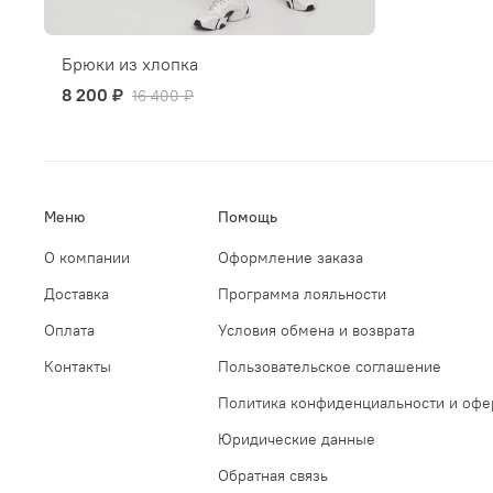
Брюки из хлопка
8 200 ₽
16 400 ₽
Меню
Помощь
О компании
Оформление заказа
Доставка
Программа лояльности
Оплата
Условия обмена и возврата
Контакты
Пользовательское соглашение
Политика конфиденциальности и офе
Юридические данные
Обратная связь