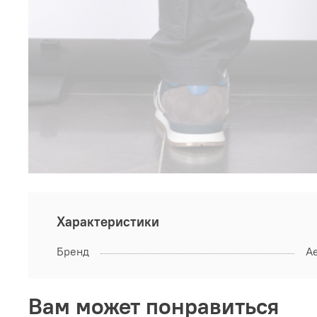
Характеристики
Бренд
Ae
Вам может понравиться