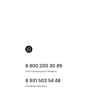
8 800 200 30 89
Многоканальный телефон
8 901 503 54 48
Интернет-магазин