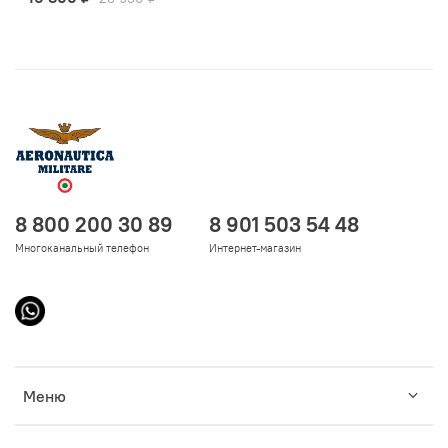
8 800 200 30 89
8 901 503 54 48
Многоканальный телефон
Интернет-магазин
Меню