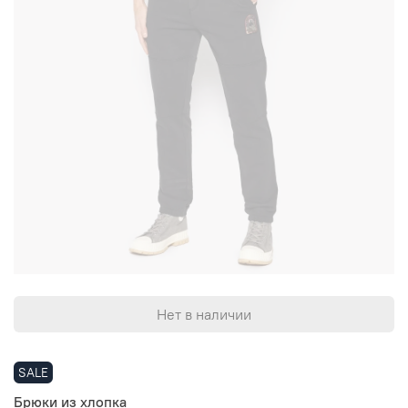
Нет в наличии
SALE
Брюки из хлопка