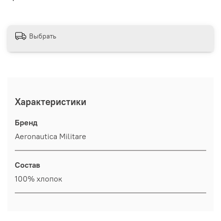
Выбрать
Характеристики
Бренд
Aeronautica Militare
Состав
100% хлопок