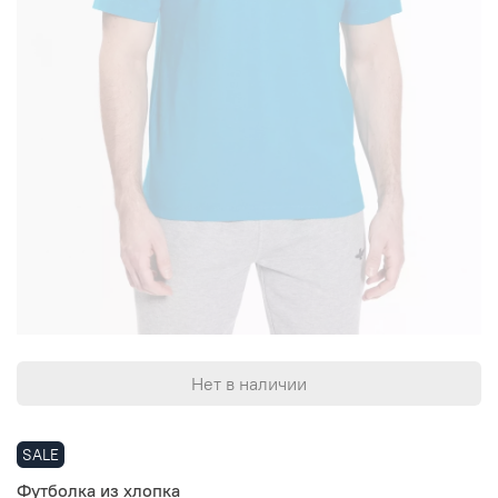
Нет в наличии
SALE
Футболка из хлопка