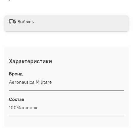
Выбрать
Характеристики
Бренд
Aeronautica Militare
Состав
100% хлопок