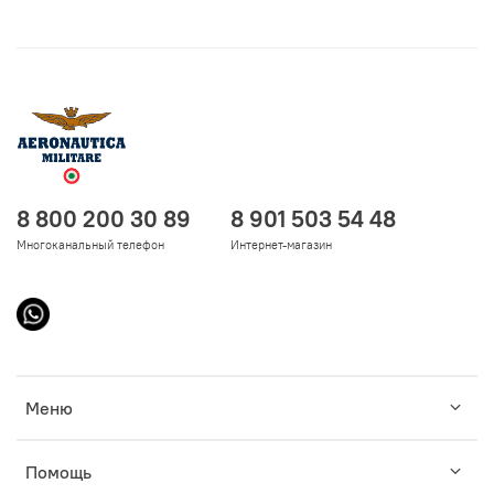
8 800 200 30 89
8 901 503 54 48
Многоканальный телефон
Интернет-магазин
Меню
Помощь