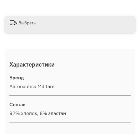
Выбрать
Характеристики
Бренд
Aeronautica Militare
Состав
92% хлопок, 8% эластан