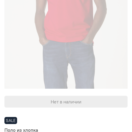
Нет в наличии
SALE
Поло из хлопка