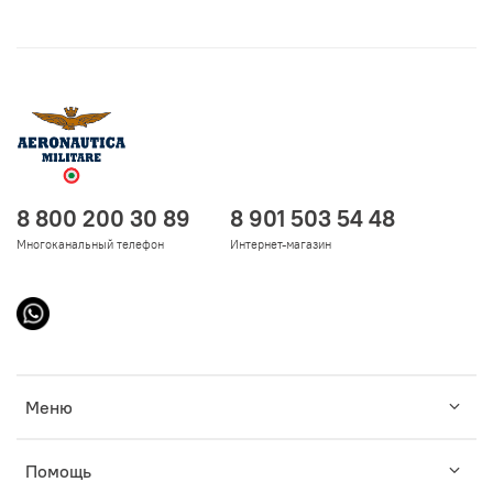
8 800 200 30 89
8 901 503 54 48
Многоканальный телефон
Интернет-магазин
Меню
Помощь