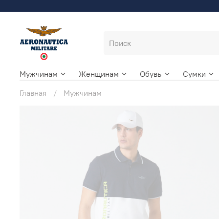
Мужчинам
Женщинам
Обувь
Сумки
Главная
Мужчинам