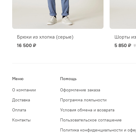
Брюки из хлопка (серые)
Шорты из
16 500 ₽
5 850 ₽
1
Меню
Помощь
О компании
Оформление заказа
Доставка
Программа лояльности
Оплата
Условия обмена и возврата
Контакты
Пользовательское соглашение
Политика конфиденциальности и офе