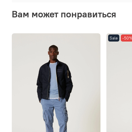
Вам может понравиться
Sale
-50