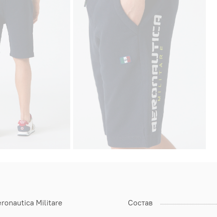
ronautica Militare
Состав