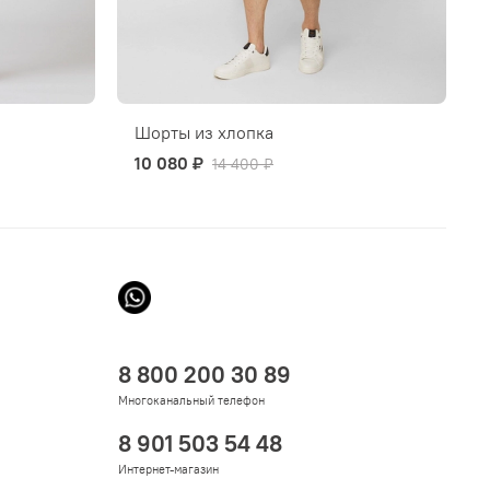
Шорты из хлопка
10 080 ₽
14 400 ₽
8 800 200 30 89
Многоканальный телефон
8 901 503 54 48
Интернет-магазин