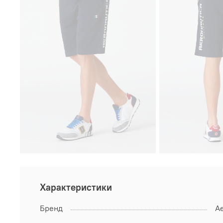
Характеристики
Бренд
Ae