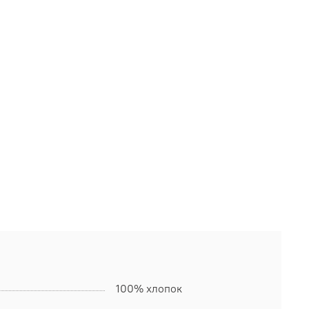
100% хлопок