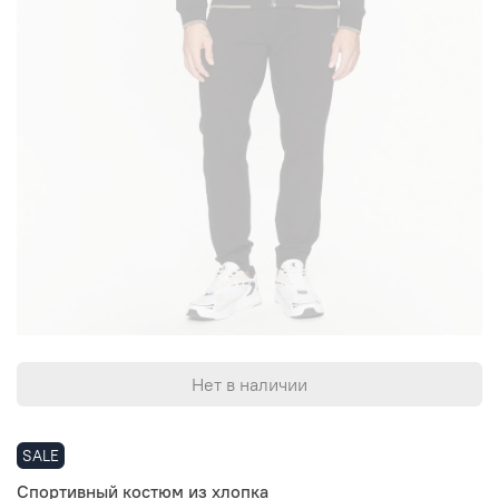
Нет в наличии
SALE
Спортивный костюм из хлопка