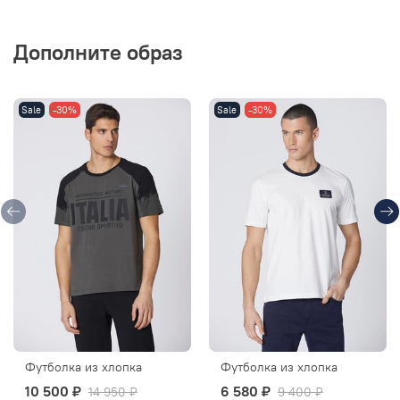
Дополните образ
Sale
-30%
Sale
-30%
Футболка из хлопка
Футболка из хлопка
10 500 ₽
6 580 ₽
14 950 ₽
9 400 ₽