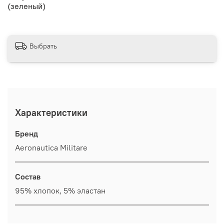
(зеленый)
Выбрать
Характеристики
Бренд
Aeronautica Militare
Состав
95% хлопок, 5% эластан