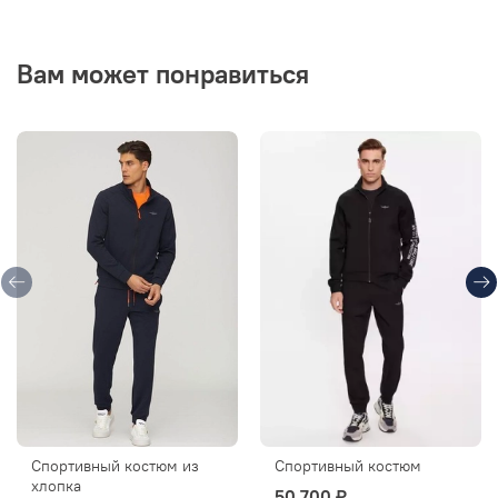
Вам может понравиться
Спортивный костюм из
Спортивный костюм
хлопка
50 700 ₽