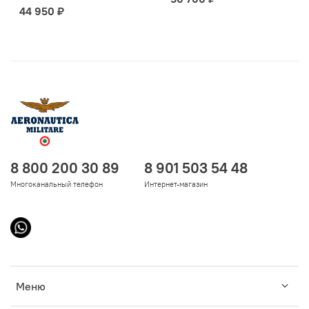
44 950 ₽
8 800 200 30 89
8 901 503 54 48
Многоканальный телефон
Интернет-магазин
Меню