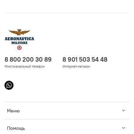
8 800 200 30 89
8 901 503 54 48
Многоканальный телефон
Интернет-магазин
Меню
Помощь