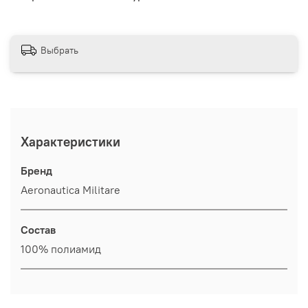
Выбрать
Характеристики
Бренд
Aeronautica Militare
Состав
100% полиамид