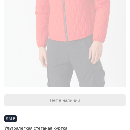
Нет в наличии
SALE
Ультралегкая стеганая куртка