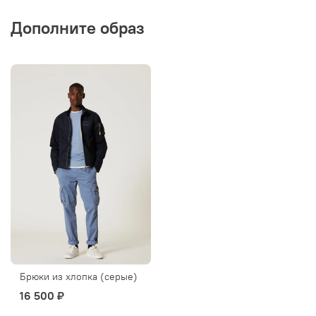
Дополните образ
Брюки из хлопка (серые)
16 500 ₽