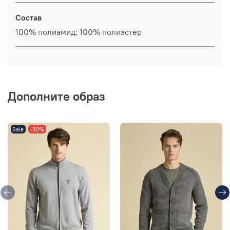
Состав
100% полиамид; 100% полиэстер
Дополните образ
Sale
-30%