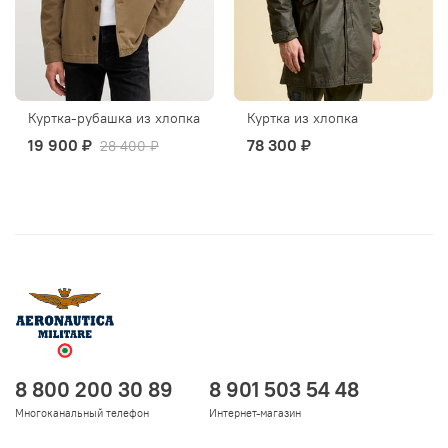
Куртка-рубашка из хлопка
Куртка из хлопка
19 900 ₽
78 300 ₽
28 400 ₽
8 800 200 30 89
8 901 503 54 48
Многоканальный телефон
Интернет-магазин