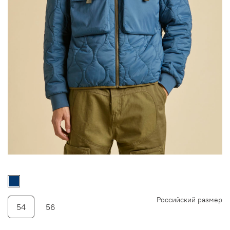
Российский размер
54
56