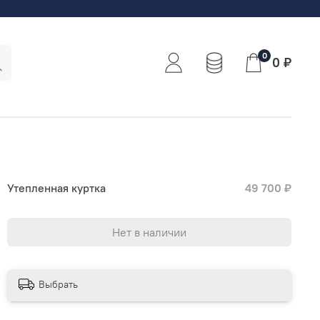
0
0 ₽
Утепленная куртка
49 700 ₽
Нет в наличии
Выбрать