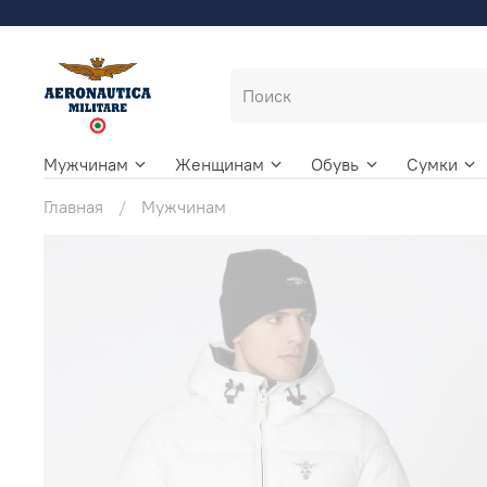
Мужчинам
Женщинам
Обувь
Сумки
Главная
Мужчинам