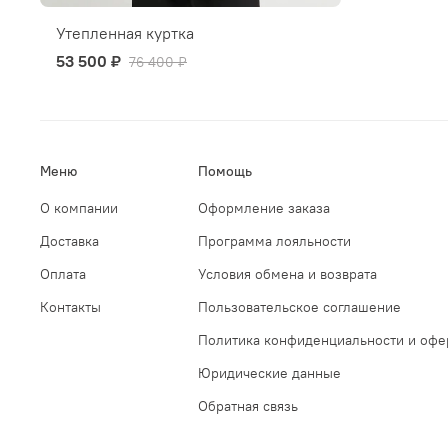
Утепленная куртка
53 500 ₽
76 400 ₽
Меню
Помощь
О компании
Оформление заказа
Доставка
Программа лояльности
Оплата
Условия обмена и возврата
Контакты
Пользовательское соглашение
Политика конфиденциальности и офе
Юридические данные
Обратная связь