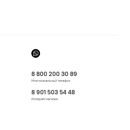
8 800 200 30 89
Многоканальный телефон
8 901 503 54 48
Интернет-магазин