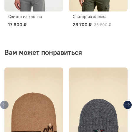
Свитер из хлопка
Свитер из хлопка
17 600 ₽
23 700 ₽
33 800 ₽
Вам может понравиться