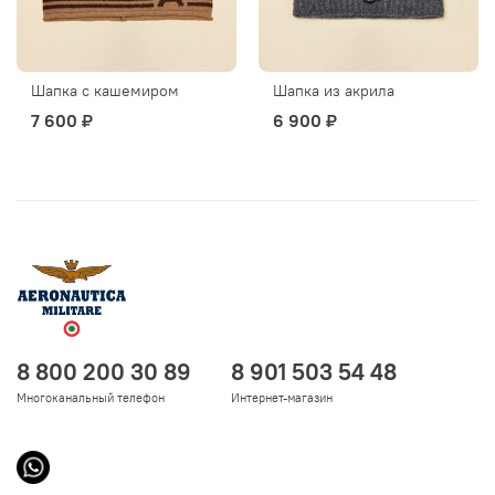
Шапка с кашемиром
Шапка из акрила
7 600 ₽
6 900 ₽
8 800 200 30 89
8 901 503 54 48
Многоканальный телефон
Интернет-магазин