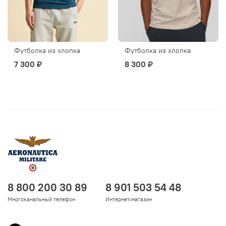
Футболка из хлопка
Футболка из хлопка
7 300 ₽
8 300 ₽
8 800 200 30 89
8 901 503 54 48
Многоканальный телефон
Интернет-магазин