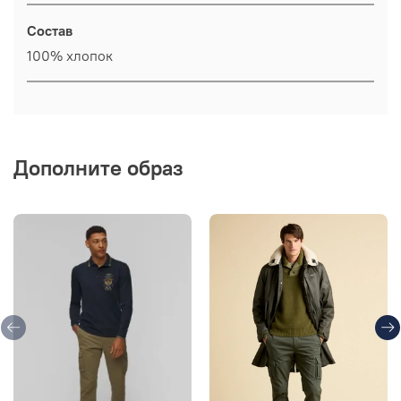
Состав
100% хлопок
Дополните образ