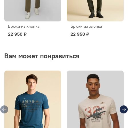
Брюки из хлопка
Брюки из хлопка
22 950 ₽
22 950 ₽
Вам может понравиться