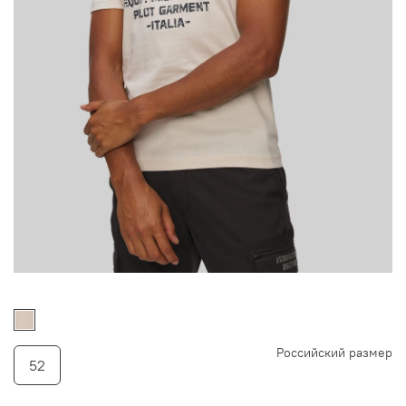
Российский размер
52